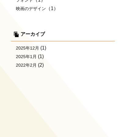
フォント
（1）
映画のデザイン
アーカイブ
(1)
2025年12月
(1)
2025年1月
(2)
2022年2月