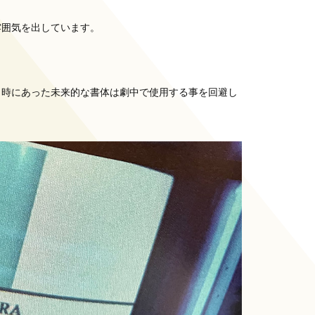
雰囲気を出しています。
当時にあった未来的な書体は劇中で使用する事を回避し