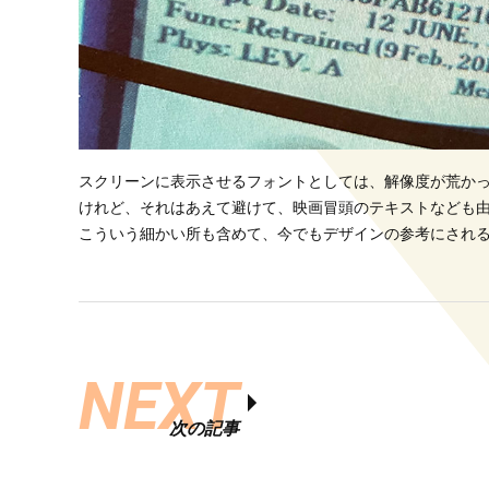
スクリーンに表示させるフォントとしては、解像度が荒か
けれど、それはあえて避けて、映画冒頭のテキストなども
こういう細かい所も含めて、今でもデザインの参考にされ
NEXT
次の記事