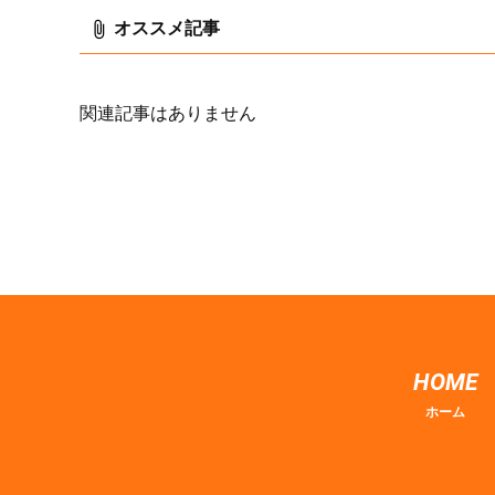
オススメ記事
関連記事はありません
HOME
ホーム