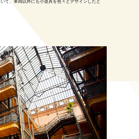
ていて、車両以外にも小道具を色々とデザインしたと