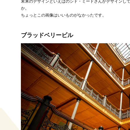
未来のデザインといえばのシド・ミードさんがデザインし
か。
ちょっとこの画像はいいものがなかったです。
ブラッドベリービル