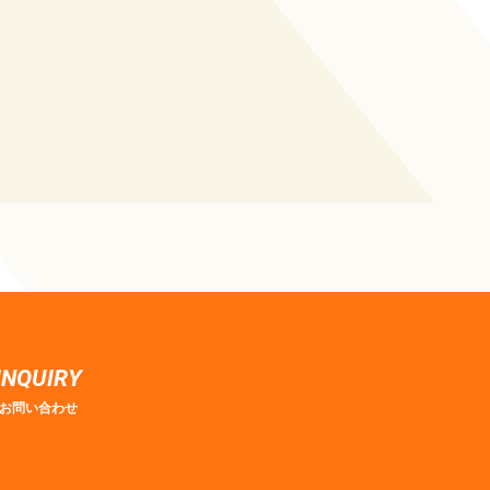
INQUIRY
お問い合わせ