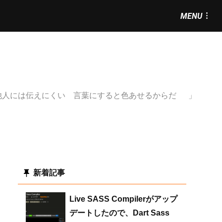
MENU
他人には伝えにくい
言葉にすると色あせるからだ
新着記事
Live SASS Compilerがアップ
デートしたので、Dart Sass