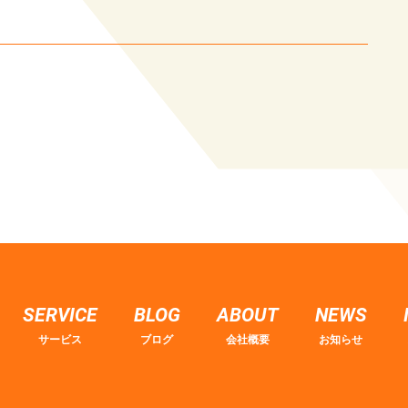
SERVICE
BLOG
ABOUT
NEWS
サービス
ブログ
会社概要
お知らせ