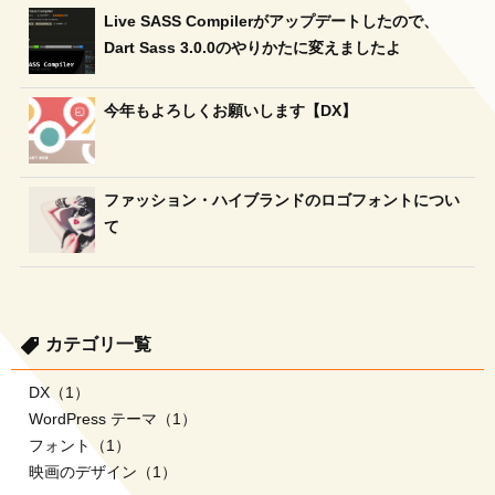
Live SASS Compilerがアップデートしたので、
Dart Sass 3.0.0のやりかたに変えましたよ
今年もよろしくお願いします【DX】
ファッション・ハイブランドのロゴフォントについ
て
カテゴリ一覧
DX
（1）
WordPress テーマ
（1）
フォント
（1）
映画のデザイン
（1）